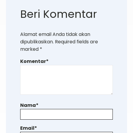
Beri Komentar
Alamat email Anda tidak akan
dipublikasikan.
Required fields are
marked
*
Komentar
*
Nama
*
Email
*