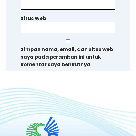
Situs Web
Simpan nama, email, dan situs web
saya pada peramban ini untuk
komentar saya berikutnya.