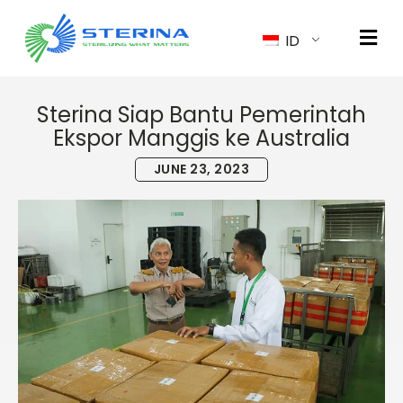
ID
Sterina Siap Bantu Pemerintah
Ekspor Manggis ke Australia
JUNE 23, 2023