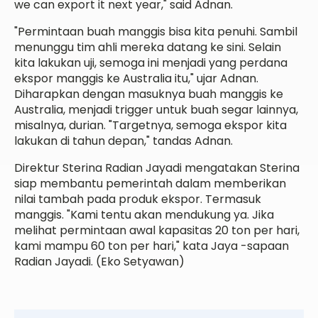
we can export it next year," said Adnan.
"Permintaan buah manggis bisa kita penuhi. Sambil
menunggu tim ahli mereka datang ke sini. Selain
kita lakukan uji, semoga ini menjadi yang perdana
ekspor manggis ke Australia itu," ujar Adnan.
Diharapkan dengan masuknya buah manggis ke
Australia, menjadi trigger untuk buah segar lainnya,
misalnya, durian. "Targetnya, semoga ekspor kita
lakukan di tahun depan," tandas Adnan.
Direktur Sterina Radian Jayadi mengatakan Sterina
siap membantu pemerintah dalam memberikan
nilai tambah pada produk ekspor. Termasuk
manggis. "Kami tentu akan mendukung ya. Jika
melihat permintaan awal kapasitas 20 ton per hari,
kami mampu 60 ton per hari," kata Jaya -sapaan
Radian Jayadi. (Eko Setyawan)