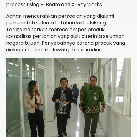
process using E-Beam and X-Ray works.
Adnan mencurahkan persoalan yang dialami
pemerintah selama 10 tahun ke belakang.
Terutama terkait metode ekspor produk
komoditas pertanian yang sulit diterima sejumlah
negara tujuan. Penyebabnya karena produk yang
diekspor belum melewati proses iradiasi.