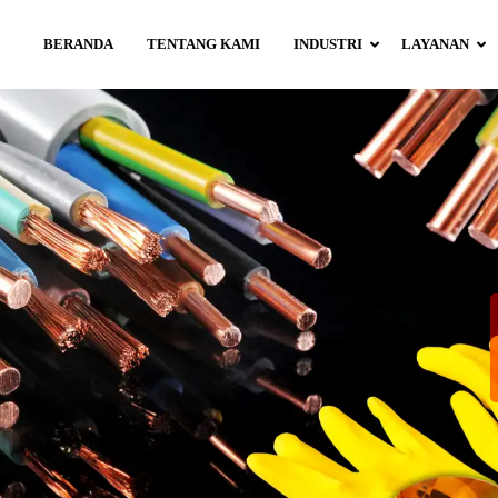
BERANDA
TENTANG KAMI
INDUSTRI
LAYANAN