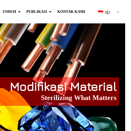
ID
UNDUH
PUBLIKASI
KONTAK KAMI
Modifikasi Material
Sterilizing What Matters