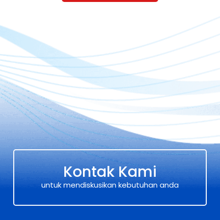
Kontak Kami
untuk mendiskusikan kebutuhan anda