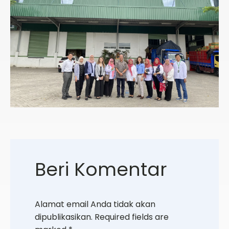
Beri Komentar
Alamat email Anda tidak akan
dipublikasikan.
Required fields are