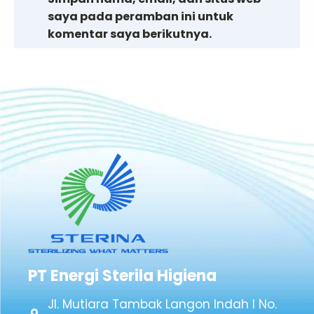
saya pada peramban ini untuk
komentar saya berikutnya.
PT Energi Sterila Higiena
Jl. Mutiara Tambak Langon Indah I No.