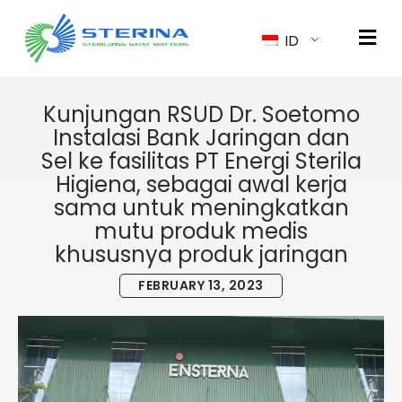
ID
Kunjungan RSUD Dr. Soetomo
Instalasi Bank Jaringan dan
Sel ke fasilitas PT Energi Sterila
Higiena, sebagai awal kerja
sama untuk meningkatkan
mutu produk medis
khususnya produk jaringan
FEBRUARY 13, 2023